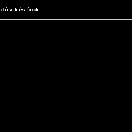
atások és árak