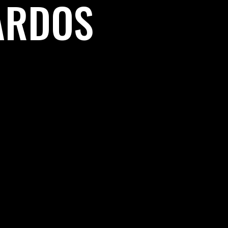
ARDOS